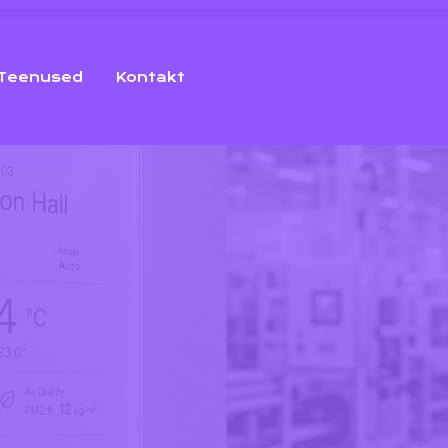
Teenused
Kontakt