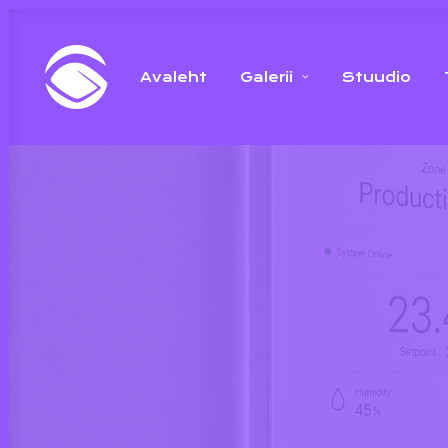
Avaleht
Galerii
Stuudio